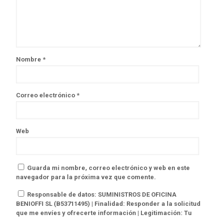
Nombre
*
Correo electrónico
*
Web
Guarda mi nombre, correo electrónico y web en este
navegador para la próxima vez que comente.
Responsable de datos: SUMINISTROS DE OFICINA
BENIOFFI SL (B53711495) | Finalidad: Responder a la solicitud
que me envíes y ofrecerte información | Legitimación: Tu