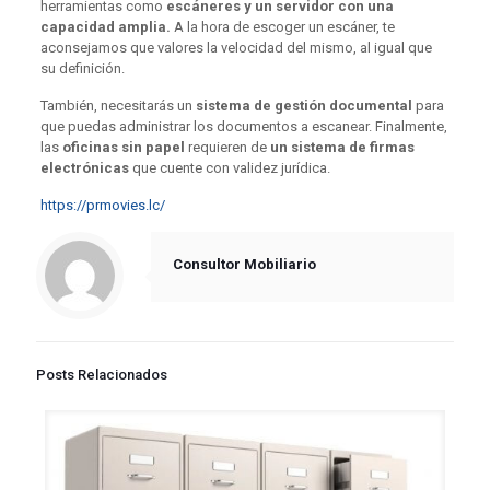
herramientas como
escáneres y un servidor con una
capacidad amplia.
A la hora de escoger un escáner, te
aconsejamos que valores la velocidad del mismo, al igual que
su definición.
También, necesitarás un
sistema de gestión documental
para
que puedas administrar los documentos a escanear. Finalmente,
las
oficinas sin papel
requieren de
un sistema de firmas
electrónicas
que cuente con validez jurídica.
https://prmovies.lc/
Consultor Mobiliario
Posts Relacionados