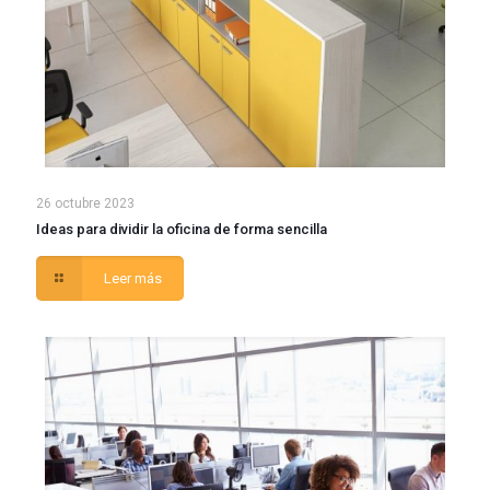
26 octubre 2023
Ideas para dividir la oficina de forma sencilla
Leer más