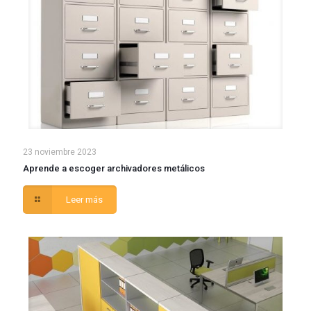
23 noviembre 2023
Aprende a escoger archivadores metálicos
Leer más