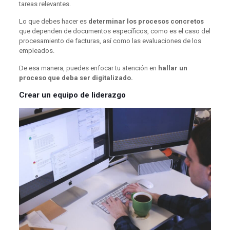
tareas relevantes.
Lo que debes hacer es
determinar los procesos concretos
que dependen de documentos específicos, como es el caso del
procesamiento de facturas, así como las evaluaciones de los
empleados.
De esa manera, puedes enfocar tu atención en
hallar un
proceso que deba ser digitalizado.
Crear un equipo de liderazgo