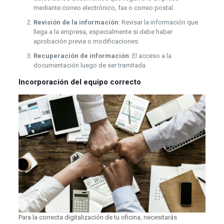
mediante correo electrónico, fax o correo postal.
Revisión de la información
: Revisar la información que
llega a la empresa, especialmente si debe haber
aprobación previa o modificaciones.
Recuperación de información
: El acceso a la
documentación luego de ser tramitada.
Incorporación del equipo correcto
Para la correcta digitalización de tu oficina, necesitarás