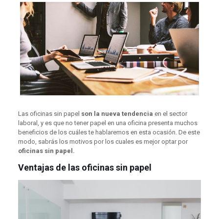
Las oficinas sin papel
son la nueva tendencia
en el sector
laboral, y es que no tener papel en una oficina presenta muchos
beneficios de los cuáles te hablaremos en esta ocasión. De este
modo, sabrás los motivos por los cuales es mejor optar por
oficinas sin papel.
Ventajas de las oficinas sin papel