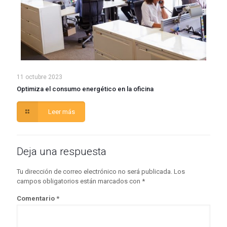
11 octubre 2023
Optimiza el consumo energético en la oficina
Leer más
Deja una respuesta
Tu dirección de correo electrónico no será publicada.
Los
campos obligatorios están marcados con
*
Comentario
*