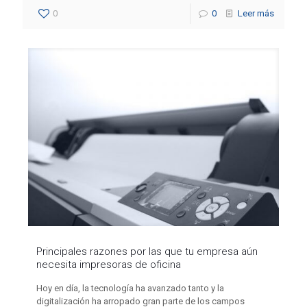
0
0
Leer más
Principales razones por las que tu empresa aún
necesita impresoras de oficina
Hoy en día, la tecnología ha avanzado tanto y la
digitalización ha arropado gran parte de los campos