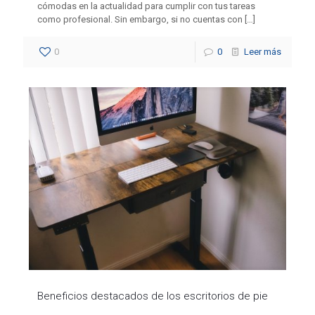
cómodas en la actualidad para cumplir con tus tareas
como profesional. Sin embargo, si no cuentas con
[…]
0
0
Leer más
Beneficios destacados de los escritorios de pie