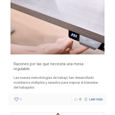
Razones por las que necesita una mesa
regulable.
Las nuevas metodologías de trabajo han desarrollado
mobiliarios múltiples y variados para mejorar el bienestar
del trabajador.
0
0
Leer más