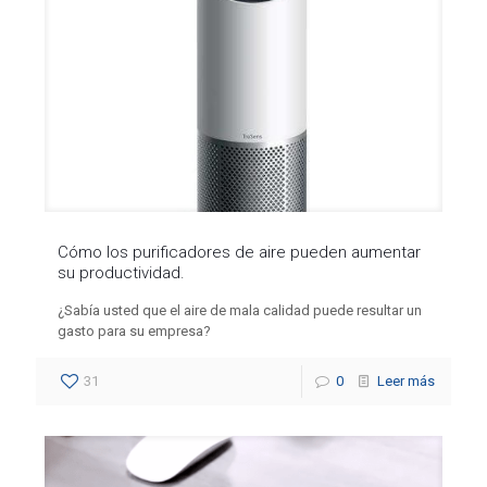
Cómo los purificadores de aire pueden aumentar
su productividad.
¿Sabía usted que el aire de mala calidad puede resultar un
gasto para su empresa?
31
0
Leer más