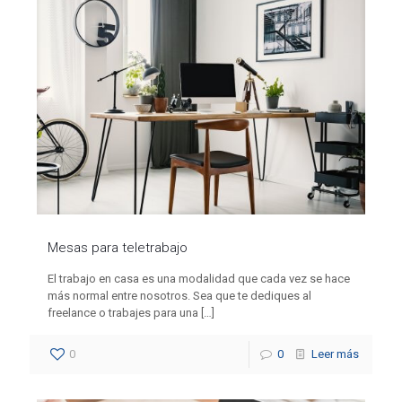
Mesas para teletrabajo
El trabajo en casa es una modalidad que cada vez se hace
más normal entre nosotros. Sea que te dediques al
freelance o trabajes para una
[…]
0
0
Leer más