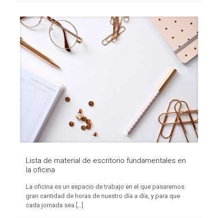
Lista de material de escritorio fundamentales en
la oficina
La oficina es un espacio de trabajo en el que pasaremos
gran cantidad de horas de nuestro día a día, y para que
cada jornada sea
[…]