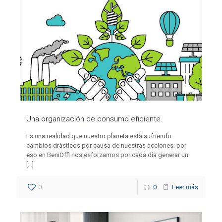
Una organización de consumo eficiente.
Es una realidad que nuestro planeta está sufriendo
cambios drásticos por causa de nuestras acciones; por
eso en BeniOffi nos esforzamos por cada día generar un
[…]
0
0
Leer más