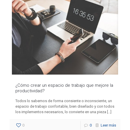
¿Cómo crear un espacio de trabajo que mejore la
productividad?
Todos lo sabemos de forma consiente o inconsciente, un
espacio de trabajo confortable, bien diseñado y con todos
los implementos necesarios, lo convierte en una pieza
[…]
0
0
Leer más