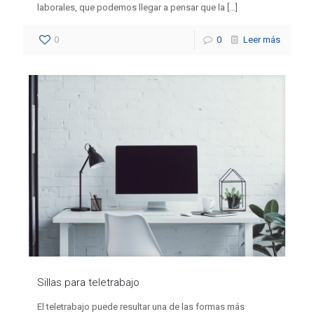
laborales, que podemos llegar a pensar que la
[…]
0
0
Leer más
Sillas para teletrabajo
El teletrabajo puede resultar una de las formas más